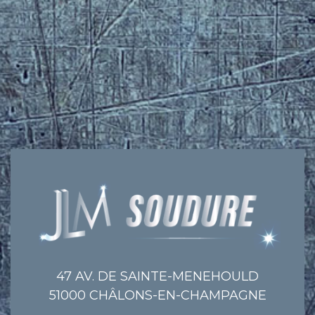
47 AV. DE SAINTE-MENEHOULD
51000 CHÂLONS-EN-CHAMPAGNE