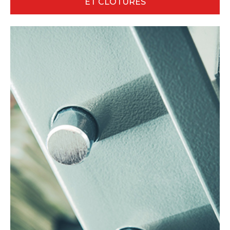
ET CLÔTURES