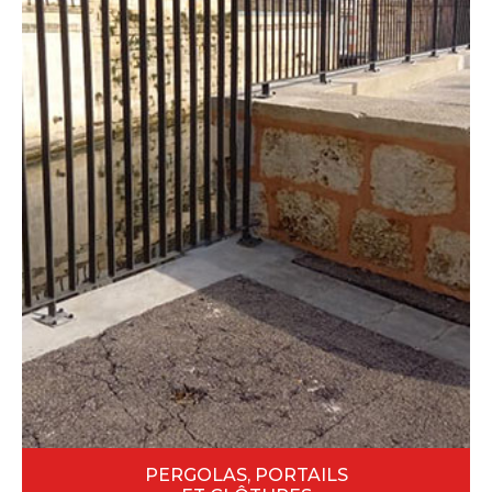
PERGOLAS, PORTAILS