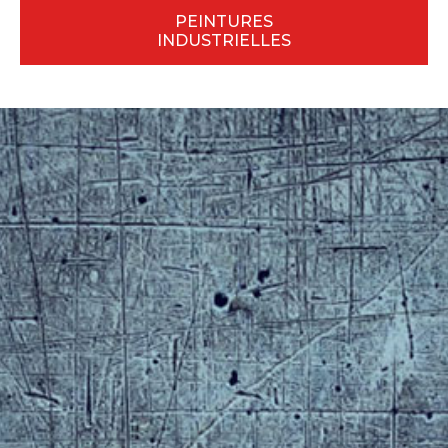
PEINTURES
INDUSTRIELLES