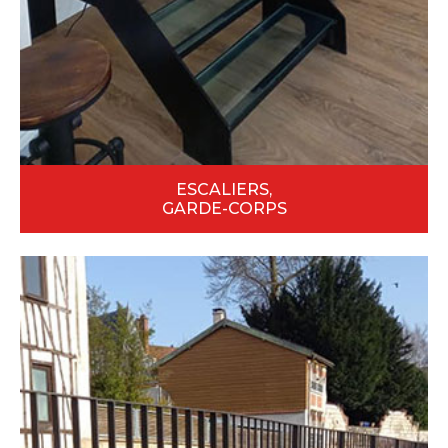
ESCALIERS,
GARDE-CORPS