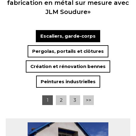
fabrication en métal sur mesure avec
JLM Soudure»
Escaliers, garde-corps
Pergolas, portails et clôtures
Création et rénovation bennes
Peintures industrielles
1
2
3
>>